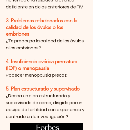
Ha tenido una respuesta ovárica
deficiente en ciclos anteriores de FIV
3. Problemas relacionados con la
calidad de los óvulos o los
embriones
¿Te preocupa la calidad de los óvulos
o los embriones?
4. Insuficiencia ovárica prematura
(IOP) o menopausia
Padecer menopausia precoz
5. Plan estructurado y supervisado
¿Desea un plan estructurado y
supervisado de cerca, dirigido por un
equipo de fertilidad con experiencia y
centrado en la investigación?