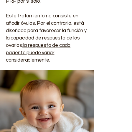
PRP por sí solo.
Este tratamiento no consiste en
añadir óvulos. Por el contrario, está
diseñado para favorecer la función y
la capacidad de respuesta de los
ovarios;
la respuesta de cada
paciente puede variar
considerablemente.