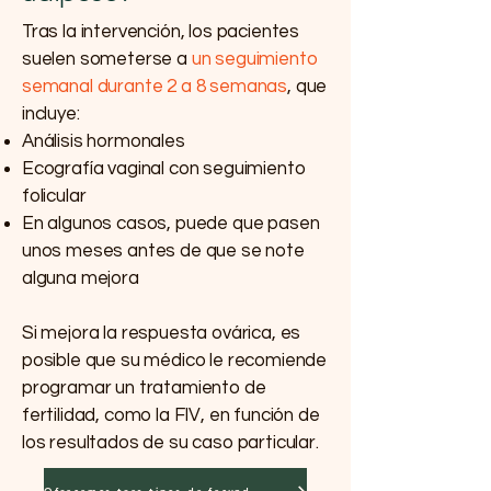
Tras la intervención, los pacientes
suelen someterse a
un seguimiento
semanal durante 2 a 8 semanas
, que
incluye:
Análisis hormonales
Ecografía vaginal con seguimiento
folicular
En algunos casos, puede que pasen
unos meses antes de que se note
alguna mejora
Si mejora la respuesta ovárica, es
posible que su médico le recomiende
programar un tratamiento de
fertilidad, como la FIV, en función de
los resultados de su caso particular.