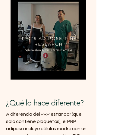
Lee el artículo de Forbes
¿Qué lo hace diferente?
A diferencia del PRP estándar (que
solo contiene plaquetas), el PRP
adiposo incluye células madre con un