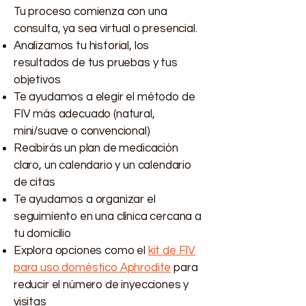
Tu proceso comienza con una
consulta, ya sea virtual o presencial.
Analizamos tu historial, los
resultados de tus pruebas y tus
objetivos
Te ayudamos a elegir el método de
FIV más adecuado (natural,
mini/suave o convencional)
Recibirás un plan de medicación
claro, un calendario y un calendario
de citas
Te ayudamos a organizar el
seguimiento en una clínica cercana a
tu domicilio
Explora opciones como el
kit de FIV
para uso doméstico Aphrodite
para
reducir el número de inyecciones y
visitas