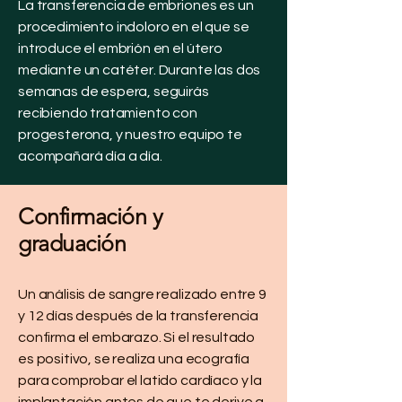
La transferencia de embriones es un
procedimiento indoloro en el que se
introduce el embrión en el útero
mediante un catéter. Durante las dos
semanas de espera, seguirás
recibiendo tratamiento con
progesterona, y nuestro equipo te
acompañará día a día.
Confirmación y
graduación
Un análisis de sangre realizado entre 9
y 12 días después de la transferencia
confirma el embarazo. Si el resultado
es positivo, se realiza una ecografía
para comprobar el latido cardíaco y la