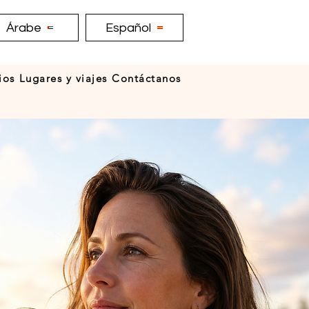
Árabe
Español
ios
Lugares y viajes
Contáctanos